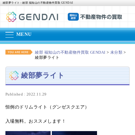
綾部夢ライト - 綾部 福知山の不動産物件買取 GENDAI
MENU
綾部 福知山の不動産物件買取 GENDAI
>
未分類
>
綾部夢ライト
綾部夢ライト
Published : 2022.11.29
恒例のドリムライト（グンゼスクエア）
入場無料。おススメします！