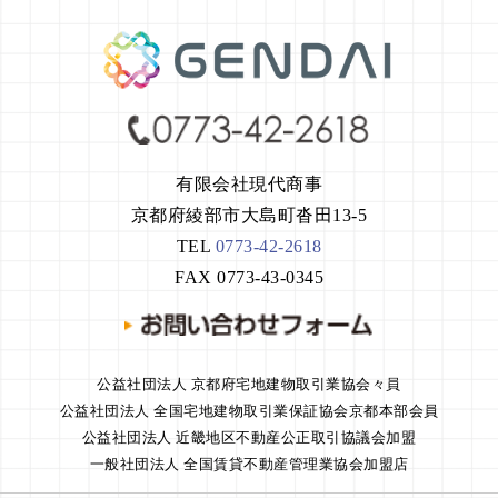
有限会社現代商事
京都府綾部市大島町沓田13-5
TEL
0773-42-2618
FAX 0773-43-0345
公益社団法人 京都府宅地建物取引業協会々員
公益社団法人 全国宅地建物取引業保証協会京都本部会員
公益社団法人 近畿地区不動産公正取引協議会加盟
一般社団法人 全国賃貸不動産管理業協会加盟店