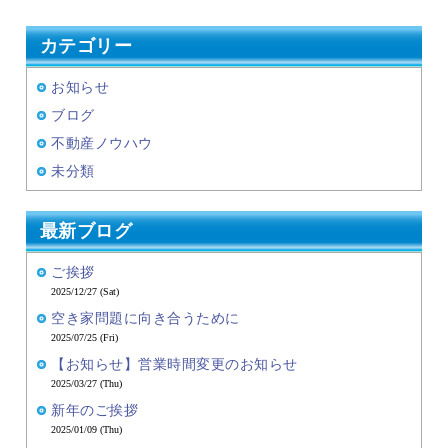
カテゴリー
お知らせ
ブログ
不動産ノウハウ
未分類
最新ブログ
ご挨拶
2025/12/27 (Sat)
空き家問題に向き合うために
2025/07/25 (Fri)
【お知らせ】営業時間変更のお知らせ
2025/03/27 (Thu)
新年のご挨拶
2025/01/09 (Thu)